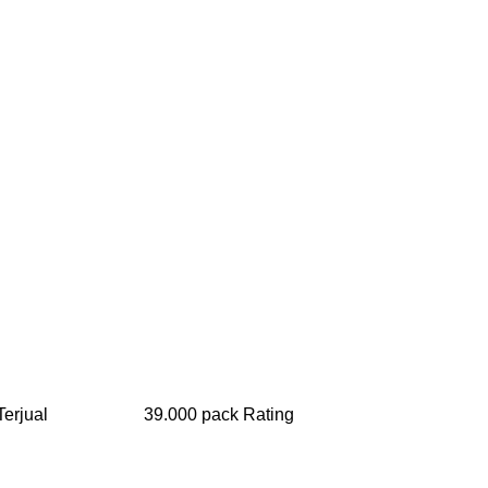
rang Terjual 39.000 pack Rating