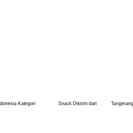
onesia Kategori Snack Dikirim dari Tange