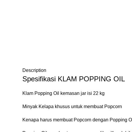
Description
Spesifikasi KLAM POPPING OIL
Klam Popping Oil kemasan jar isi 22 kg
Minyak Kelapa khusus untuk membuat Popcorn
Kenapa harus membuat Popcorn dengan Popping O