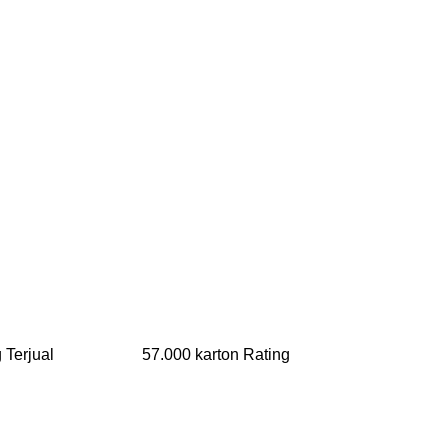
rang Terjual 57.000 karton Rating