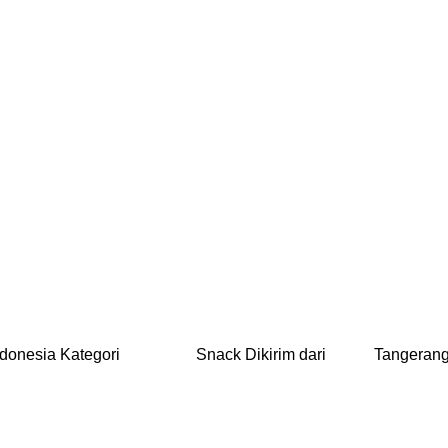
onesia Kategori Snack Dikirim dari Tange