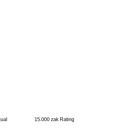
ng Terjual 15.000 zak Rating