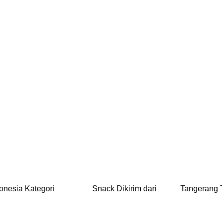
esia Kategori Snack Dikirim dari Tange