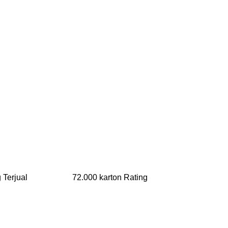
rang Terjual 72.000 karton Rating