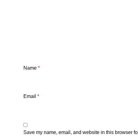
Name
*
Email
*
Save my name, email, and website in this browser fo