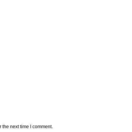
r the next time I comment.