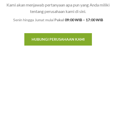
Kami akan menjawab pertanyaan apa pun yang Anda miliki
tentang perusahaan kami di sini.
Senin hingga Jumat mulai
Pukul
09:00 WIB – 17:00 WIB
HUBUNGI PERUSAHAAN KAMI