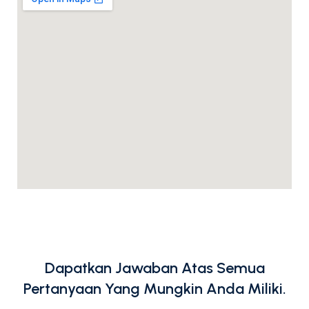
Dapatkan Jawaban Atas Semua
Pertanyaan Yang Mungkin Anda Miliki.