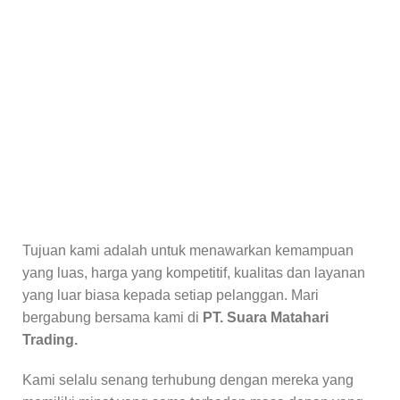
Tujuan kami adalah untuk menawarkan kemampuan
yang luas, harga yang kompetitif, kualitas dan layanan
yang luar biasa kepada setiap pelanggan. Mari
bergabung bersama kami di
PT. Suara Matahari
Trading.
Kami selalu senang terhubung dengan mereka yang