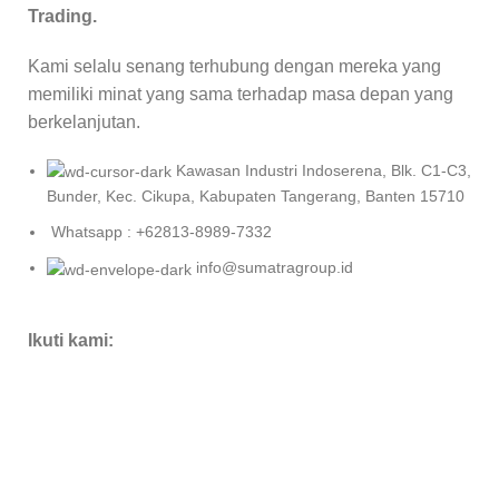
Trading.
Kami selalu senang terhubung dengan mereka yang
memiliki minat yang sama terhadap masa depan yang
berkelanjutan.
Kawasan Industri Indoserena, Blk. C1-C3,
Bunder, Kec. Cikupa, Kabupaten Tangerang, Banten 15710
Whatsapp : +62813-8989-7332
info@sumatragroup.id
Ikuti kami: