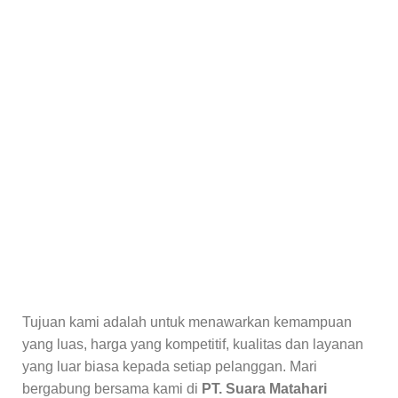
Tujuan kami adalah untuk menawarkan kemampuan
yang luas, harga yang kompetitif, kualitas dan layanan
yang luar biasa kepada setiap pelanggan. Mari
bergabung bersama kami di
PT. Suara Matahari