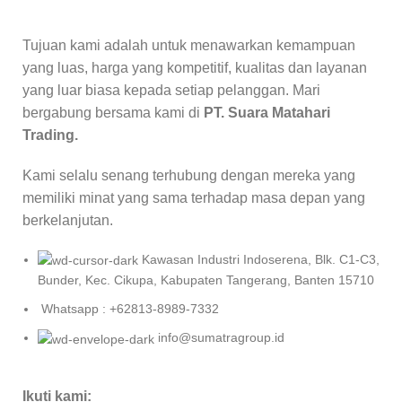
Tujuan kami adalah untuk menawarkan kemampuan
yang luas, harga yang kompetitif, kualitas dan layanan
yang luar biasa kepada setiap pelanggan. Mari
bergabung bersama kami di
PT. Suara Matahari
Trading.
Kami selalu senang terhubung dengan mereka yang
memiliki minat yang sama terhadap masa depan yang
berkelanjutan.
Kawasan Industri Indoserena, Blk. C1-C3,
Bunder, Kec. Cikupa, Kabupaten Tangerang, Banten 15710
Whatsapp : +62813-8989-7332
info@sumatragroup.id
Ikuti kami: