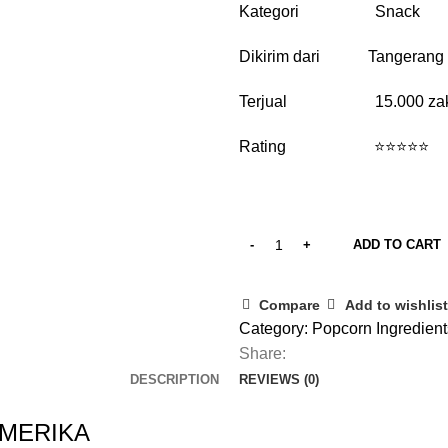
Kategori Snack
Dikirim dari Tangerang
Terjual 15.000 za
Rating ⭐⭐⭐⭐⭐
ADD TO CART
Compare
Add to wishlist
Category:
Popcorn Ingredient
Share:
DESCRIPTION
REVIEWS (0)
AMERIKA