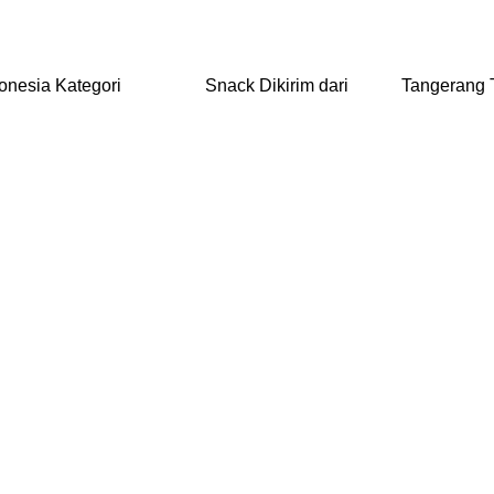
esia Kategori Snack Dikirim dari Tange