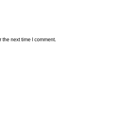
r the next time I comment.