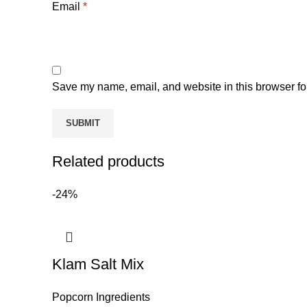
Email
*
Save my name, email, and website in this browser fo
Related products
-24%
Klam Salt Mix
Popcorn Ingredients