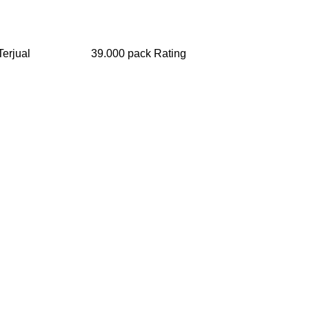
rang Terjual 39.000 pack Rating