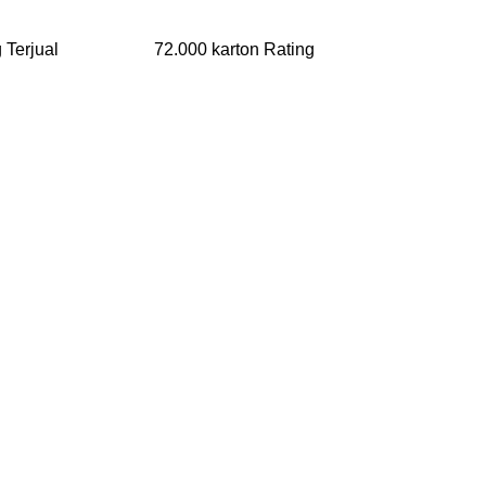
rang Terjual 72.000 karton Rating