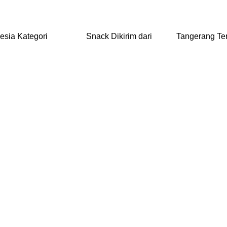
sia Kategori Snack Dikirim dari Tangera