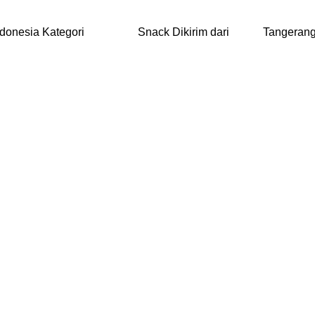
onesia Kategori Snack Dikirim dari Tange