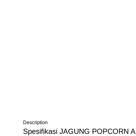
Description
Spesifikasi JAGUNG POPCORN 