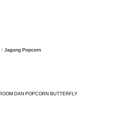
Jagung Popcorn
ROOM DAN POPCORN BUTTERFLY