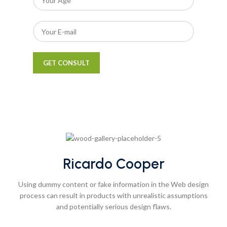
Ricardo Cooper
Using dummy content or fake information in the Web design
process can result in products with unrealistic assumptions
and potentially serious design flaws.