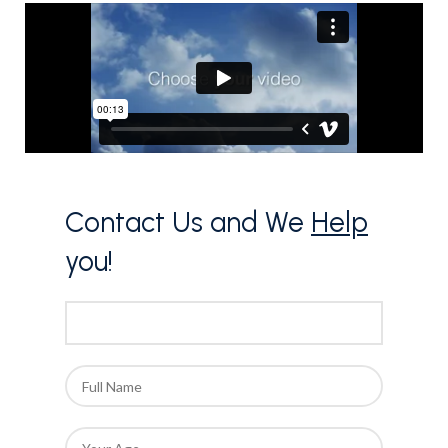
Contact Us and We
Help
you!