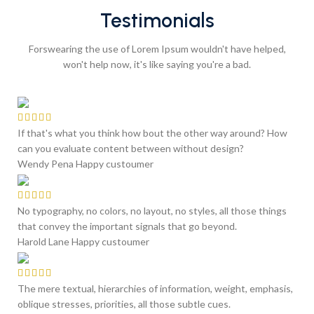
Testimonials
Forswearing the use of Lorem Ipsum wouldn't have helped,
won't help now, it's like saying you're a bad.
If that's what you think how bout the other way around? How
can you evaluate content between without design?
Wendy Pena
Happy custoumer
No typography, no colors, no layout, no styles, all those things
that convey the important signals that go beyond.
Harold Lane
Happy custoumer
The mere textual, hierarchies of information, weight, emphasis,
oblique stresses, priorities, all those subtle cues.