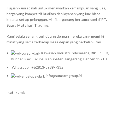
Tujuan kami adalah untuk menawarkan kemampuan yang luas,
harga yang kompetitif, kualitas dan layanan yang luar biasa
kepada setiap pelanggan. Mari bergabung bersama kami di
PT.
Suara Matahari Trading.
Kami selalu senang terhubung dengan mereka yang memiliki
minat yang sama terhadap masa depan yang berkelanjutan.
Kawasan Industri Indoserena, Blk. C1-C3,
Bunder, Kec. Cikupa, Kabupaten Tangerang, Banten 15710
Whatsapp : +62813-8989-7332
info@sumatragroup.id
Ikuti kami: