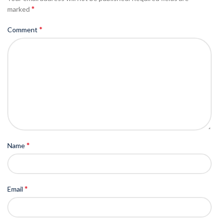
*
marked
*
Comment
*
Name
*
Email