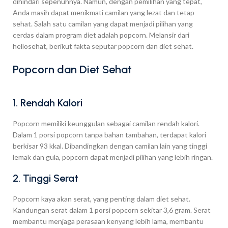
dihindari sepenuhnya. Namun, dengan pemilihan yang tepat,
Anda masih dapat menikmati camilan yang lezat dan tetap
sehat. Salah satu camilan yang dapat menjadi pilihan yang
cerdas dalam program diet adalah popcorn. Melansir dari
hellosehat, berikut fakta seputar popcorn dan diet sehat.
Popcorn dan Diet Sehat
1. Rendah Kalori
Popcorn memiliki keunggulan sebagai camilan rendah kalori.
Dalam 1 porsi popcorn tanpa bahan tambahan, terdapat kalori
berkisar 93 kkal. Dibandingkan dengan camilan lain yang tinggi
lemak dan gula, popcorn dapat menjadi pilihan yang lebih ringan.
2. Tinggi Serat
Popcorn kaya akan serat, yang penting dalam diet sehat.
Kandungan serat dalam 1 porsi popcorn sekitar 3,6 gram. Serat
membantu menjaga perasaan kenyang lebih lama, membantu