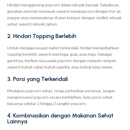
Hindari menggoreng popcorn dalam minyak banyak. Sebaiknya,
gunakan metode memasak seperti mempopcorn dengan hot air
popper atau memasaknya di atas kompor dengan sedikit minyak
sehat seperti minyak zaitun.
2. Hindari Topping Berlebih
Untuk menjaga asupan kalori terkendali, hindari menambahkan
topping berlebih seperti mentega, gula, atau keju. Sebagai
gantinya, berikan rasa pada popcorn dengan rempah-rempah
seperti bubuk cabai, bubuk paprika, atau bubuk kayu manis.
3. Porsi yang Terkendali
Meskipun popcorn sehat, tetap perhatikan porsinya. Jangan
mengonsumsi popcorn secara berlebihan. Satu porsi sehat
biasanya sekitar 1 hingga 2 cangkir popcorn.
4. Kombinasikan dengan Makanan Sehat
Lainnya