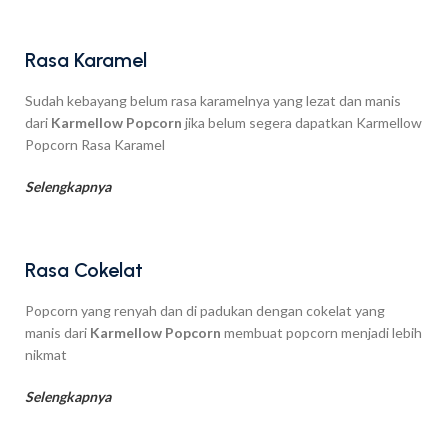
Rasa Karamel
Sudah kebayang belum rasa karamelnya yang lezat dan manis
dari
Karmellow Popcorn
jika belum segera dapatkan Karmellow
Popcorn Rasa Karamel
Selengkapnya
Rasa Cokelat
Popcorn yang renyah dan di padukan dengan cokelat yang
manis dari
Karmellow Popcorn
membuat popcorn menjadi lebih
nikmat
Selengkapnya