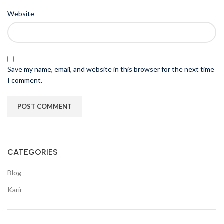
Website
Save my name, email, and website in this browser for the next time
I comment.
CATEGORIES
Blog
Karir