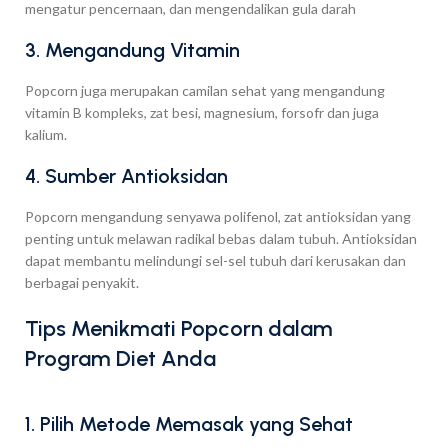
mengatur pencernaan, dan mengendalikan gula darah
3. Mengandung Vitamin
Popcorn juga merupakan camilan sehat yang mengandung
vitamin B kompleks, zat besi, magnesium, forsofr dan juga
kalium.
4. Sumber Antioksidan
Popcorn mengandung senyawa polifenol, zat antioksidan yang
penting untuk melawan radikal bebas dalam tubuh. Antioksidan
dapat membantu melindungi sel-sel tubuh dari kerusakan dan
berbagai penyakit.
Tips Menikmati Popcorn dalam
Program Diet Anda
1. Pilih Metode Memasak yang Sehat