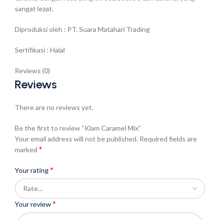
sangat lezat.
Diproduksi oleh : PT. Suara Matahari Trading
Sertifikasi : Halal
Reviews (0)
Reviews
There are no reviews yet.
Be the first to review “Klam Caramel Mix”
Your email address will not be published.
Required fields are
*
marked
*
Your rating
*
Your review