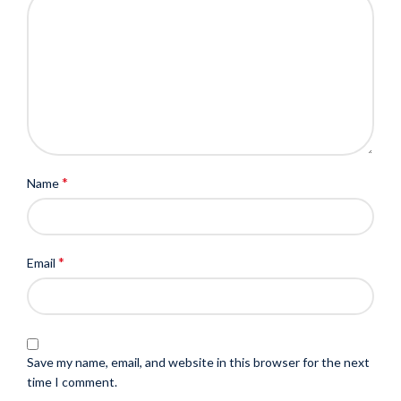
*
Name
*
Email
Save my name, email, and website in this browser for the next
time I comment.