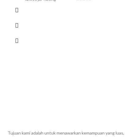
Tujuan kami adalah untuk menawarkan kemampuan yang luas,