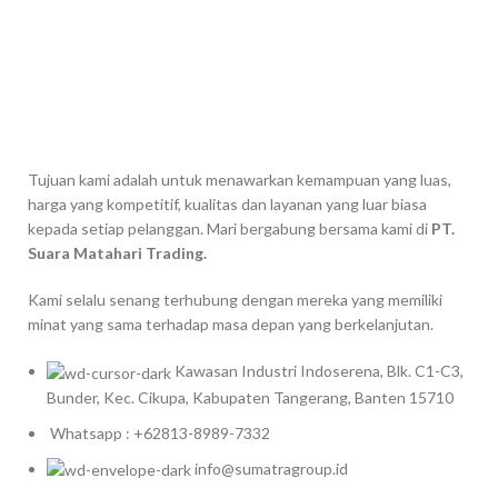
Tujuan kami adalah untuk menawarkan kemampuan yang luas,
harga yang kompetitif, kualitas dan layanan yang luar biasa
kepada setiap pelanggan. Mari bergabung bersama kami di
PT.
Suara Matahari Trading.
Kami selalu senang terhubung dengan mereka yang memiliki
minat yang sama terhadap masa depan yang berkelanjutan.
Kawasan Industri Indoserena, Blk. C1-C3,
Bunder, Kec. Cikupa, Kabupaten Tangerang, Banten 15710
Whatsapp : +62813-8989-7332
info@sumatragroup.id