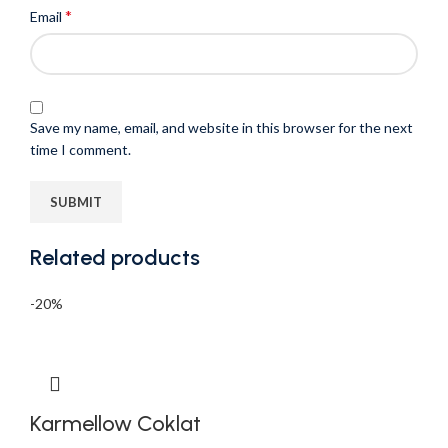
*
Email
Save my name, email, and website in this browser for the next
time I comment.
Related products
-20%
Karmellow Coklat