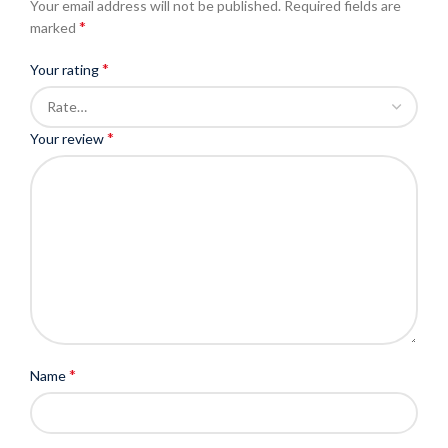
Your email address will not be published.
Required fields are
*
marked
*
Your rating
*
Your review
*
Name