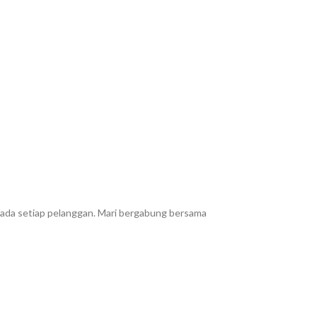
epada setiap pelanggan. Mari bergabung bersama