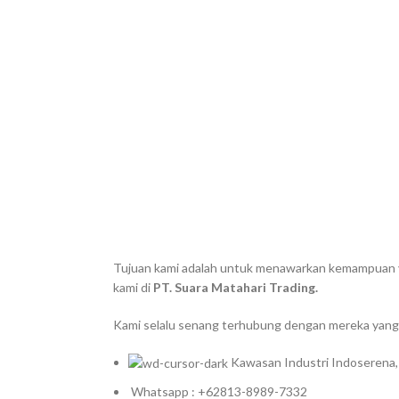
Tujuan kami adalah untuk menawarkan kemampuan yan
kami di
PT. Suara Matahari Trading.
Kami selalu senang terhubung dengan mereka yang 
Kawasan Industri Indoserena,
Whatsapp : +62813-8989-7332