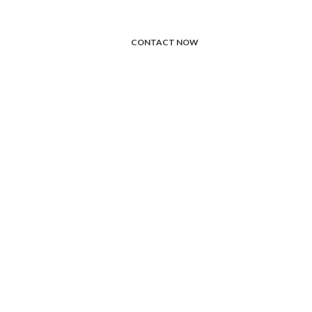
CONTACT NOW