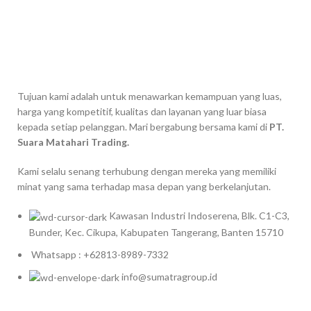
Tujuan kami adalah untuk menawarkan kemampuan yang luas,
harga yang kompetitif, kualitas dan layanan yang luar biasa
kepada setiap pelanggan. Mari bergabung bersama kami di
PT.
Suara Matahari Trading.
Kami selalu senang terhubung dengan mereka yang memiliki
minat yang sama terhadap masa depan yang berkelanjutan.
Kawasan Industri Indoserena, Blk. C1-C3,
Bunder, Kec. Cikupa, Kabupaten Tangerang, Banten 15710
Whatsapp : +62813-8989-7332
info@sumatragroup.id