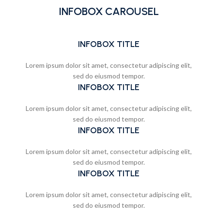
INFOBOX CAROUSEL
INFOBOX TITLE
Lorem ipsum dolor sit amet, consectetur adipiscing elit,
sed do eiusmod tempor.
INFOBOX TITLE
Lorem ipsum dolor sit amet, consectetur adipiscing elit,
sed do eiusmod tempor.
INFOBOX TITLE
Lorem ipsum dolor sit amet, consectetur adipiscing elit,
sed do eiusmod tempor.
INFOBOX TITLE
Lorem ipsum dolor sit amet, consectetur adipiscing elit,
sed do eiusmod tempor.