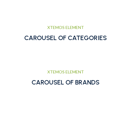
XTEMOS ELEMENT
CAROUSEL OF CATEGORIES
XTEMOS ELEMENT
CAROUSEL OF BRANDS