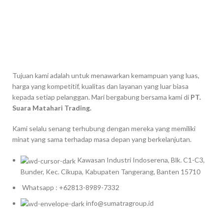
Tujuan kami adalah untuk menawarkan kemampuan yang luas,
harga yang kompetitif, kualitas dan layanan yang luar biasa
kepada setiap pelanggan. Mari bergabung bersama kami di
PT.
Suara Matahari Trading.
Kami selalu senang terhubung dengan mereka yang memiliki
minat yang sama terhadap masa depan yang berkelanjutan.
Kawasan Industri Indoserena, Blk. C1-C3,
Bunder, Kec. Cikupa, Kabupaten Tangerang, Banten 15710
Whatsapp : +62813-8989-7332
info@sumatragroup.id