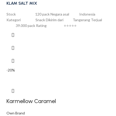
KLAM SALT MIX
Stock 120 pack Negara asal Indonesia
Kategori Snack Dikirim dari Tangerang Terjual
39.000 pack Rating ⭐⭐⭐⭐⭐
-20%
Karmellow Caramel
Own Brand