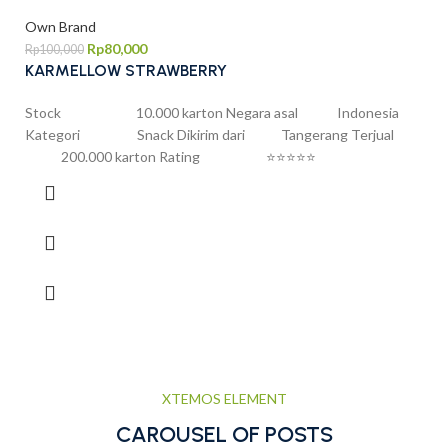
Own Brand
Rp
80,000
Rp
100,000
KARMELLOW STRAWBERRY
Stock 10.000 karton Negara asal Indonesia
Kategori Snack Dikirim dari Tangerang Terjual
200.000 karton Rating ⭐⭐⭐⭐⭐
XTEMOS ELEMENT
CAROUSEL OF POSTS