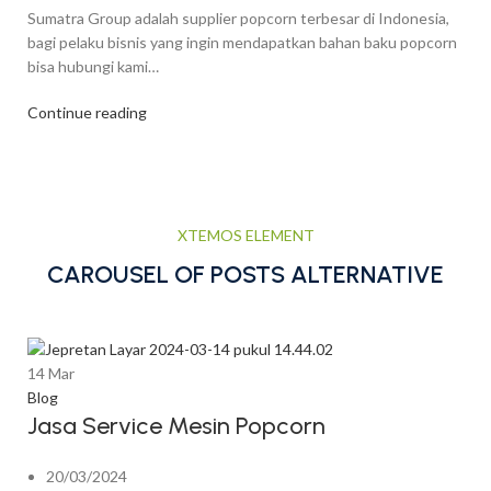
Sumatra Group adalah supplier popcorn terbesar di Indonesia,
bagi pelaku bisnis yang ingin mendapatkan bahan baku popcorn
bisa hubungi kami…
Continue reading
XTEMOS ELEMENT
CAROUSEL OF POSTS ALTERNATIVE
14
Mar
Blog
Jasa Service Mesin Popcorn
20/03/2024