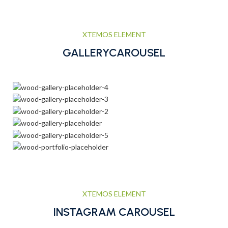
XTEMOS ELEMENT
GALLERYCAROUSEL
XTEMOS ELEMENT
INSTAGRAM CAROUSEL