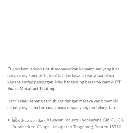
Tujuan kami adalah untuk menawarkan kemampuan yang luas,
harga yang kompetitif, kualitas dan layanan yang luar biasa
kepada setiap pelanggan. Mari bergabung bersama kami di
PT.
Suara Matahari Trading.
Kami selalu senang terhubung dengan mereka yang memiliki
minat yang sama terhadap masa depan yang berkelanjutan.
Kawasan Industri Indoserena, Blk. C1-C3,
Bunder, Kec. Cikupa, Kabupaten Tangerang, Banten 15710