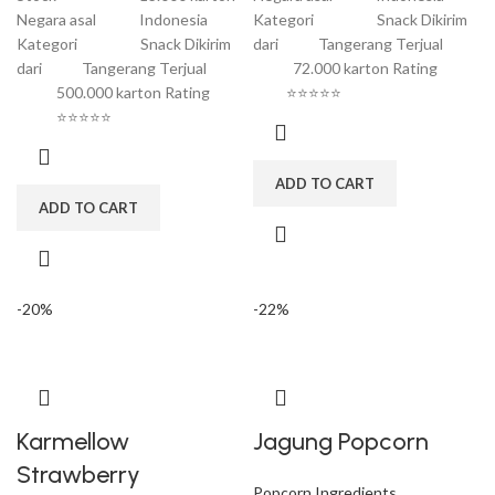
Negara asal Indonesia
Kategori Snack Dikirim
Kategori Snack Dikirim
dari Tangerang Terjual
dari Tangerang Terjual
72.000 karton Rating
500.000 karton Rating
⭐⭐⭐⭐⭐
⭐⭐⭐⭐⭐
ADD TO CART
ADD TO CART
-20%
-22%
Karmellow
Jagung Popcorn
Strawberry
Popcorn Ingredients