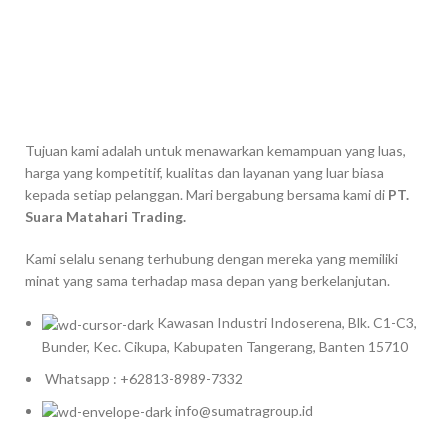
Tujuan kami adalah untuk menawarkan kemampuan yang luas,
harga yang kompetitif, kualitas dan layanan yang luar biasa
kepada setiap pelanggan. Mari bergabung bersama kami di
PT.
Suara Matahari Trading.
Kami selalu senang terhubung dengan mereka yang memiliki
minat yang sama terhadap masa depan yang berkelanjutan.
Kawasan Industri Indoserena, Blk. C1-C3,
Bunder, Kec. Cikupa, Kabupaten Tangerang, Banten 15710
Whatsapp : +62813-8989-7332
info@sumatragroup.id