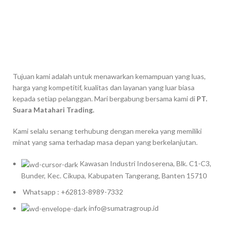
Tujuan kami adalah untuk menawarkan kemampuan yang luas,
harga yang kompetitif, kualitas dan layanan yang luar biasa
kepada setiap pelanggan. Mari bergabung bersama kami di
PT.
Suara Matahari Trading.
Kami selalu senang terhubung dengan mereka yang memiliki
minat yang sama terhadap masa depan yang berkelanjutan.
Kawasan Industri Indoserena, Blk. C1-C3,
Bunder, Kec. Cikupa, Kabupaten Tangerang, Banten 15710
Whatsapp : +62813-8989-7332
info@sumatragroup.id