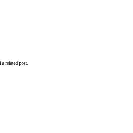
 a related post.