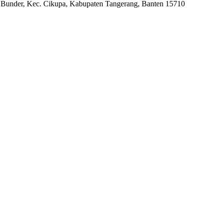
, Bunder, Kec. Cikupa, Kabupaten Tangerang, Banten 15710