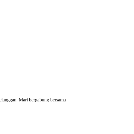
pelanggan. Mari bergabung bersama