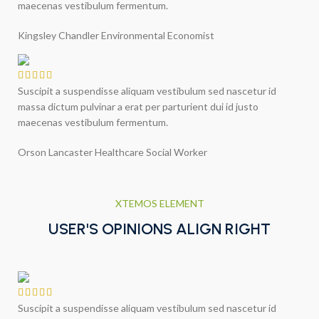
maecenas vestibulum fermentum.
Kingsley Chandler
Environmental Economist
Suscipit a suspendisse aliquam vestibulum sed nascetur id
massa dictum pulvinar a erat per parturient dui id justo
maecenas vestibulum fermentum.
Orson Lancaster
Healthcare Social Worker
XTEMOS ELEMENT
USER'S OPINIONS ALIGN RIGHT
Suscipit a suspendisse aliquam vestibulum sed nascetur id