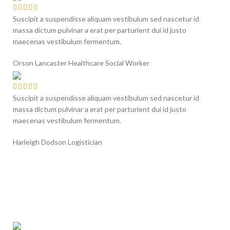
Suscipit a suspendisse aliquam vestibulum sed nascetur id
massa dictum pulvinar a erat per parturient dui id justo
maecenas vestibulum fermentum.
Orson Lancaster
Healthcare Social Worker
Suscipit a suspendisse aliquam vestibulum sed nascetur id
massa dictum pulvinar a erat per parturient dui id justo
maecenas vestibulum fermentum.
Harleigh Dodson
Logistician