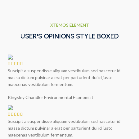
XTEMOS ELEMENT
USER'S OPINIONS STYLE BOXED
Suscipit a suspendisse aliquam vestibulum sed nascetur id
massa dictum pulvinar a erat per parturient dui id justo
maecenas vestibulum fermentum.
Kingsley Chandler
Environmental Economist
Suscipit a suspendisse aliquam vestibulum sed nascetur id
massa dictum pulvinar a erat per parturient dui id justo
maecenas vestibulum fermentum.