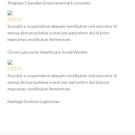
Kingsley Chandler
Environmental Economist
Suscipit a suspendisse aliquam vestibulum sed nascetur id
massa dictum pulvinar a erat per parturient dui id justo
maecenas vestibulum fermentum.
Orson Lancaster
Healthcare Social Worker
Suscipit a suspendisse aliquam vestibulum sed nascetur id
massa dictum pulvinar a erat per parturient dui id justo
maecenas vestibulum fermentum.
Harleigh Dodson
Logistician