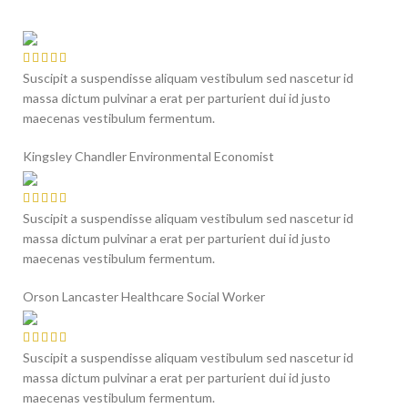
Suscipit a suspendisse aliquam vestibulum sed nascetur id
massa dictum pulvinar a erat per parturient dui id justo
maecenas vestibulum fermentum.
Kingsley Chandler
Environmental Economist
Suscipit a suspendisse aliquam vestibulum sed nascetur id
massa dictum pulvinar a erat per parturient dui id justo
maecenas vestibulum fermentum.
Orson Lancaster
Healthcare Social Worker
Suscipit a suspendisse aliquam vestibulum sed nascetur id
massa dictum pulvinar a erat per parturient dui id justo
maecenas vestibulum fermentum.