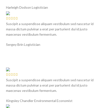
Harleigh Dodson
Logistician
Suscipit a suspendisse aliquam vestibulum sed nascetur id
massa dictum pulvinar a erat per parturient dui id justo
maecenas vestibulum fermentum.
Sergey Brin
Logistician
Suscipit a suspendisse aliquam vestibulum sed nascetur id
massa dictum pulvinar a erat per parturient dui id justo
maecenas vestibulum fermentum.
Kingsley Chandler
Environmental Economist