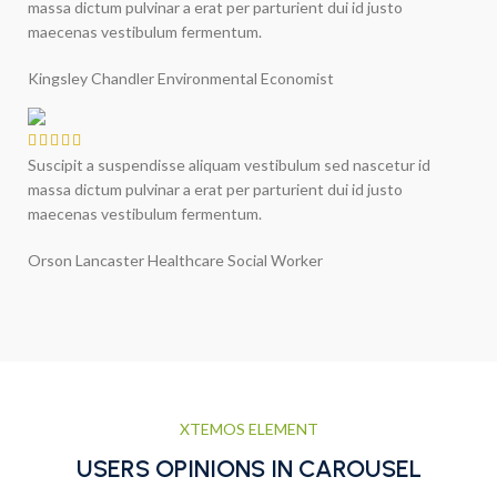
massa dictum pulvinar a erat per parturient dui id justo
maecenas vestibulum fermentum.
Kingsley Chandler
Environmental Economist
Suscipit a suspendisse aliquam vestibulum sed nascetur id
massa dictum pulvinar a erat per parturient dui id justo
maecenas vestibulum fermentum.
Orson Lancaster
Healthcare Social Worker
XTEMOS ELEMENT
USERS OPINIONS IN CAROUSEL