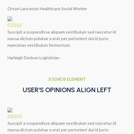
Orson Lancaster
Healthcare Social Worker
Suscipit a suspendisse aliquam vestibulum sed nascetur id
massa dictum pulvinar a erat per parturient dui id justo
maecenas vestibulum fermentum.
Harleigh Dodson
Logistician
XTEMOS ELEMENT
USER'S OPINIONS ALIGN LEFT
Suscipit a suspendisse aliquam vestibulum sed nascetur id
massa dictum pulvinar a erat per parturient dui id justo