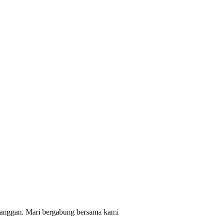
elanggan. Mari bergabung bersama kami