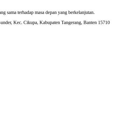
ang sama terhadap masa depan yang berkelanjutan.
Bunder, Kec. Cikupa, Kabupaten Tangerang, Banten 15710