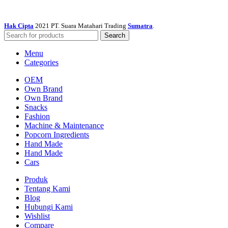
Hak Cipta
2021 PT. Suara Matahari Trading
Sumatra
.
Search
Menu
Categories
OEM
Own Brand
Own Brand
Snacks
Fashion
Machine & Maintenance
Popcorn Ingredients
Hand Made
Hand Made
Cars
Produk
Tentang Kami
Blog
Hubungi Kami
Wishlist
Compare