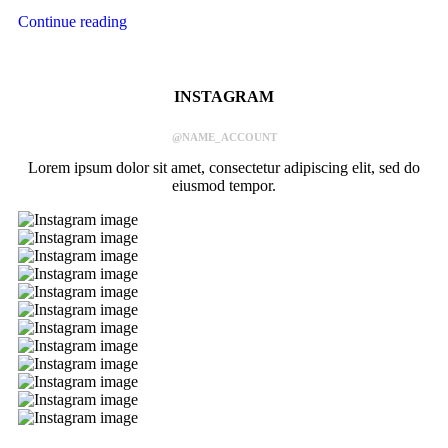
Continue reading
INSTAGRAM
@NAME_ACCOUNT
Lorem ipsum dolor sit amet, consectetur adipiscing elit, sed do
eiusmod tempor.