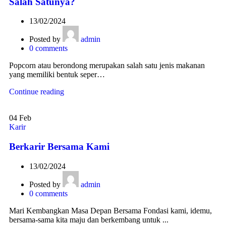
Salah Satunya?
13/02/2024
Posted by
admin
0
comments
Popcorn atau berondong merupakan salah satu jenis makanan
yang memiliki bentuk seper…
Continue reading
04
Feb
Karir
Berkarir Bersama Kami
13/02/2024
Posted by
admin
0
comments
Mari Kembangkan Masa Depan Bersama Fondasi kami, idemu,
bersama-sama kita maju dan berkembang untuk ...