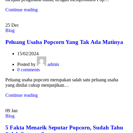
Continue reading
25
Dec
Blog
Peluang Usaha Popcorn Yang Tak Ada Matinya
15/02/2024
Posted by
admin
0
comments
Peluang usaha popcorn merupakan salah satu peluang usaha
yang dinilai cukup menjanjikan…
Continue reading
09
Jan
Blog
5 Fakta Menarik Seputar Popcorn, Sudah Tahu