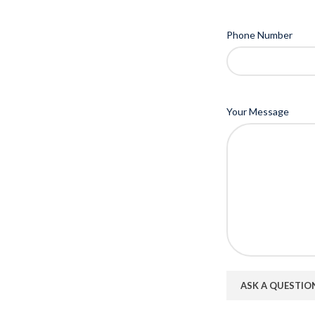
Phone Number
Your Message