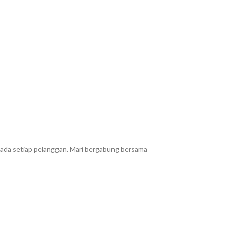
epada setiap pelanggan. Mari bergabung bersama