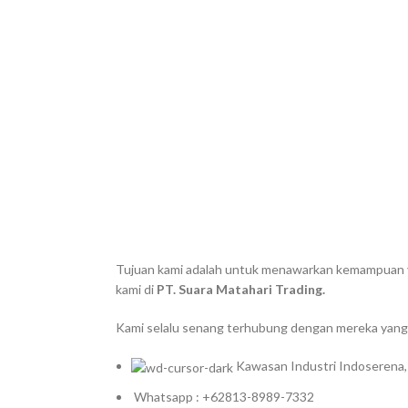
Tujuan kami adalah untuk menawarkan kemampuan yan
kami di
PT. Suara Matahari Trading.
Kami selalu senang terhubung dengan mereka yang 
Kawasan Industri Indoserena,
Whatsapp : +62813-8989-7332