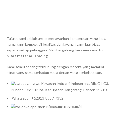
Tujuan kami adalah untuk menawarkan kemampuan yang luas,
harga yang kompetitif, kualitas dan layanan yang luar biasa
kepada setiap pelanggan. Mari bergabung bersama kami di
PT.
Suara Matahari Trading.
Kami selalu senang terhubung dengan mereka yang memiliki
minat yang sama terhadap masa depan yang berkelanjutan.
Kawasan Industri Indoserena, Blk. C1-C3,
Bunder, Kec. Cikupa, Kabupaten Tangerang, Banten 15710
Whatsapp : +62813-8989-7332
info@sumatragroup.id