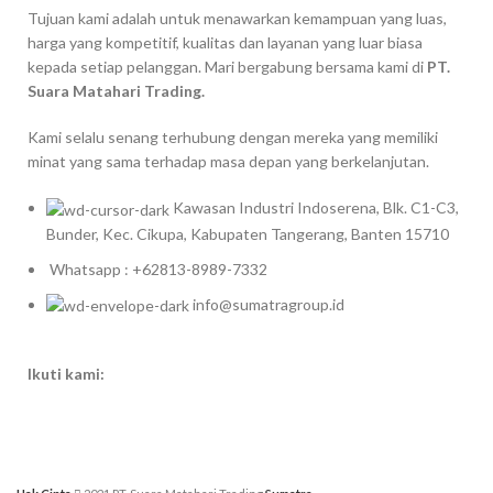
Tujuan kami adalah untuk menawarkan kemampuan yang luas,
harga yang kompetitif, kualitas dan layanan yang luar biasa
kepada setiap pelanggan. Mari bergabung bersama kami di
PT.
Suara Matahari Trading.
Kami selalu senang terhubung dengan mereka yang memiliki
minat yang sama terhadap masa depan yang berkelanjutan.
Kawasan Industri Indoserena, Blk. C1-C3,
Bunder, Kec. Cikupa, Kabupaten Tangerang, Banten 15710
Whatsapp : +62813-8989-7332
info@sumatragroup.id
Ikuti kami: